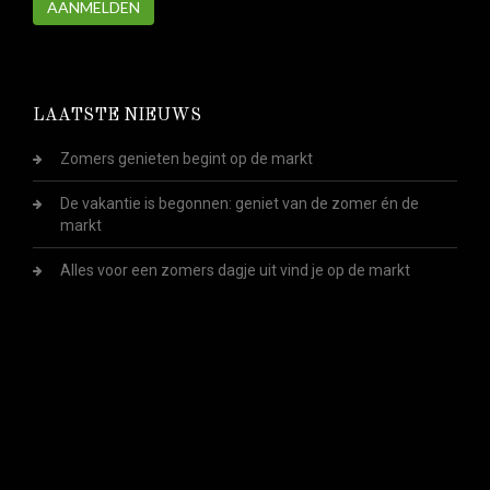
AANMELDEN
LAATSTE NIEUWS
Zomers genieten begint op de markt
De vakantie is begonnen: geniet van de zomer én de
markt
Alles voor een zomers dagje uit vind je op de markt