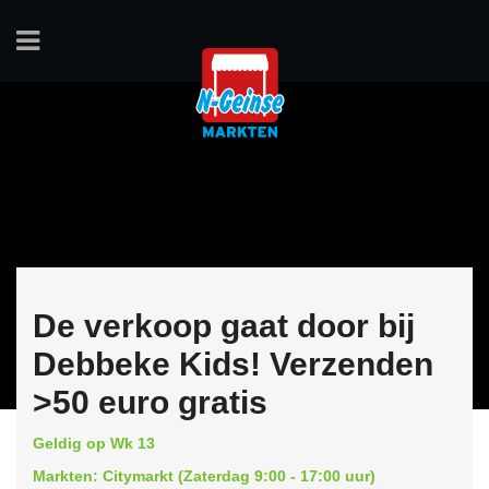
De verkoop gaat door bij
Debbeke Kids! Verzenden
>50 euro gratis
Geldig op Wk 13
Markten: Citymarkt (Zaterdag 9:00 - 17:00 uur)