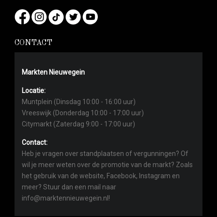
CONTACT
Markten Nieuwegein
Locatie:
Muntplein (Dinsdag 10:00 - 16:00 uur)
Vreeswijk (Donderdag 10:00 - 17:00 uur)
Citymarkt (Zaterdag 9:00 - 17:00 uur)
Contact:
Heb je vragen over standplaatsen of vergunningen? Of
wil je meer weten over de promotie van de markt? Zoals
het gebruik van de website, Facebook, Instagram en
meer? Stuur dan een mail naar
info@marktennieuwegein.nl!