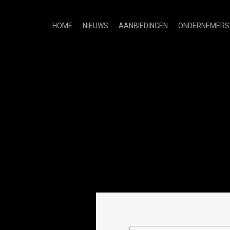
HOME
NIEUWS
AANBIEDINGEN
ONDERNEMERS