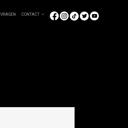
/VRAGEN
CONTACT