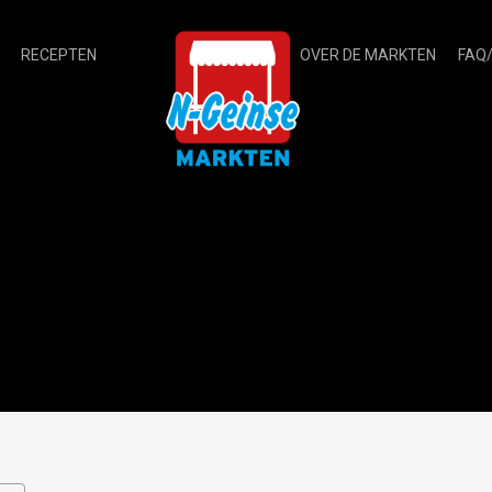
RECEPTEN
OVER DE MARKTEN
FAQ