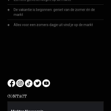
De vakantie is begonnen: geniet van de zomer én de
markt
Alles voor een zomers dagje uit vind je op de markt
CONTACT