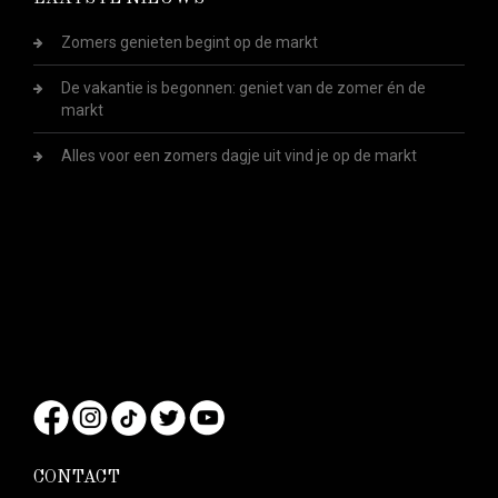
Zomers genieten begint op de markt
De vakantie is begonnen: geniet van de zomer én de
markt
Alles voor een zomers dagje uit vind je op de markt
CONTACT