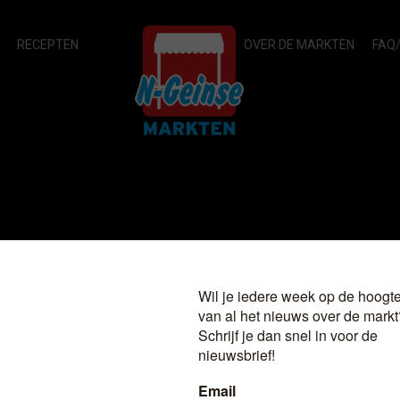
RECEPTEN
OVER DE MARKTEN
FAQ