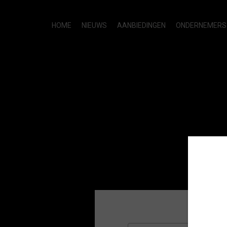
HOME
NIEUWS
AANBIEDINGEN
ONDERNEMERS