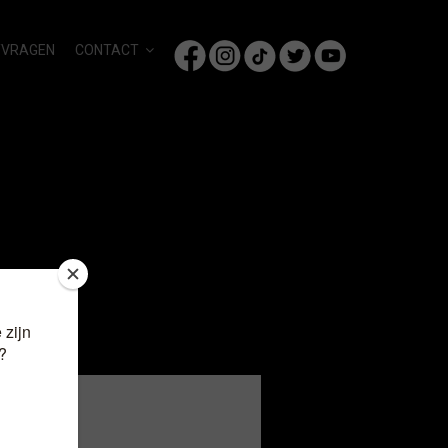
/VRAGEN
CONTACT