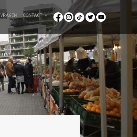
/VRAGEN
CONTACT