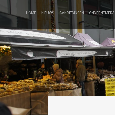
HOME
NIEUWS
AANBIEDINGEN
ONDERNEMERS