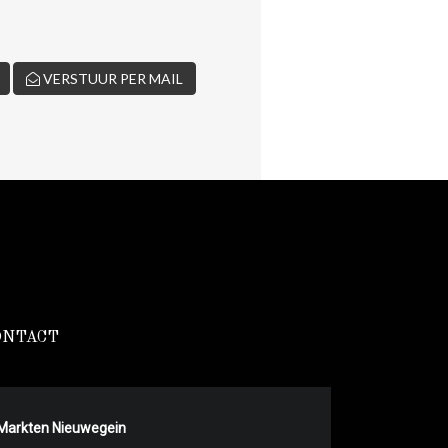
VERSTUUR PER MAIL
ONTACT
Markten Nieuwegein