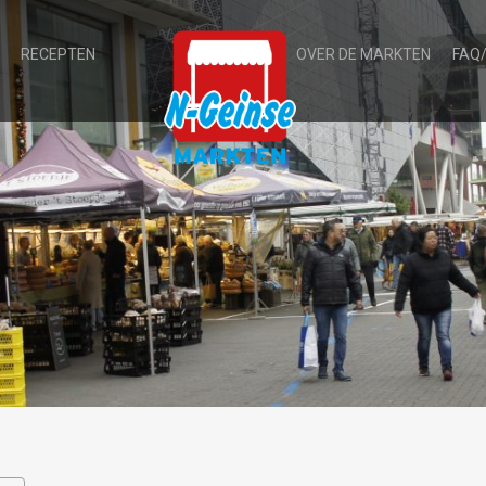
RECEPTEN
OVER DE MARKTEN
FAQ