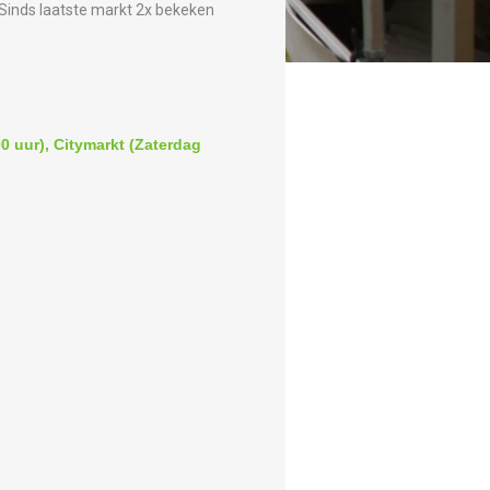
Sinds laatste markt 2x bekeken
0 uur), Citymarkt (Zaterdag