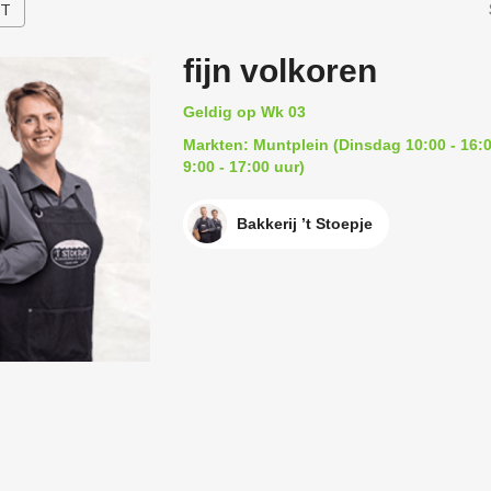
HT
fijn volkoren
Geldig op Wk 03
Markten: Muntplein (Dinsdag 10:00 - 16:0
9:00 - 17:00 uur)
Bakkerij ’t Stoepje