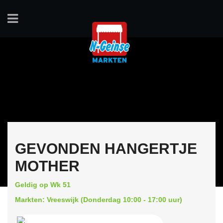
GEVONDEN HANGERTJE
MOTHER
Geldig op Wk 51
Markten: Vreeswijk (Donderdag 10:00 - 17:00 uur)