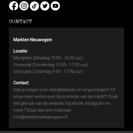
CONTACT
Markten Nieuwegein
Locatie:
Muntplein (Dinsdag 10:00 - 16:00 uur)
Vreeswijk (Donderdag 10:00 - 17:00 uur)
Citymarkt (Zaterdag 9:00 - 17:00 uur)
Contact:
Heb je vragen over standplaatsen of vergunningen? Of
wil je meer weten over de promotie van de markt? Zoals
het gebruik van de website, Facebook, Instagram en
meer? Stuur dan een mail naar
info@marktennieuwegein.nl!