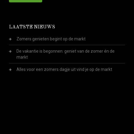
LAATSTE NIEUWS
Zomers genieten begint op de markt
De vakantie is begonnen: geniet van de zomer én de
markt
Alles voor een zomers dagje uit vind je op de markt