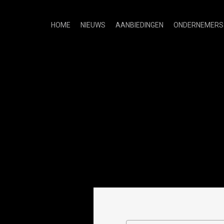
HOME
NIEUWS
AANBIEDINGEN
ONDERNEMERS