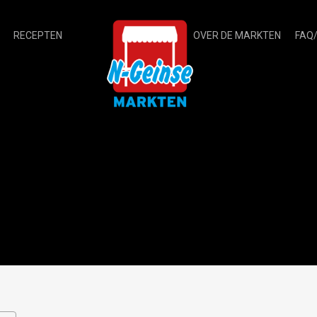
RECEPTEN
OVER DE MARKTEN
FAQ