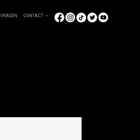
/VRAGEN
CONTACT