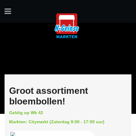
Groot assortiment
bloembollen!
Geldig op Wk 42
Markten: Citymarkt (Zaterdag 9:00 - 17:00 uur)