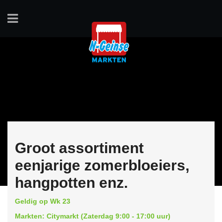
Groot assortiment
eenjarige zomerbloeiers,
hangpotten enz.
Geldig op Wk 23
Markten: Citymarkt (Zaterdag 9:00 - 17:00 uur)