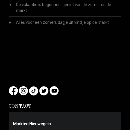
De vakantie is begonnen: geniet van de zomer én de
markt
Alles voor een zomers dagje uit vind je op de markt
CONTACT
Markten Nieuwegein