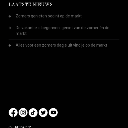
LAATSTE NIEUWS
Zomers genieten begint op de markt
De vakantie is begonnen: geniet van de zomer én de
markt
Alles voor een zomers dagje uit vind je op de markt