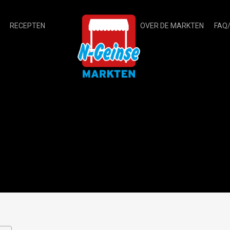
RECEPTEN
OVER DE MARKTEN
FAQ