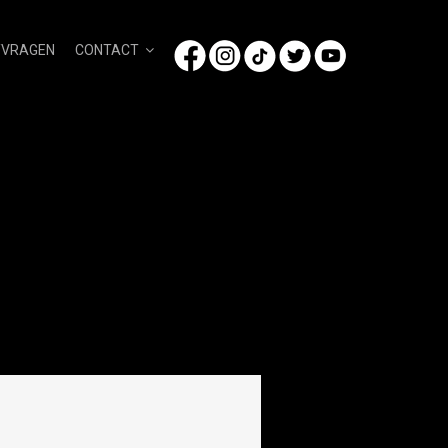
/VRAGEN
CONTACT