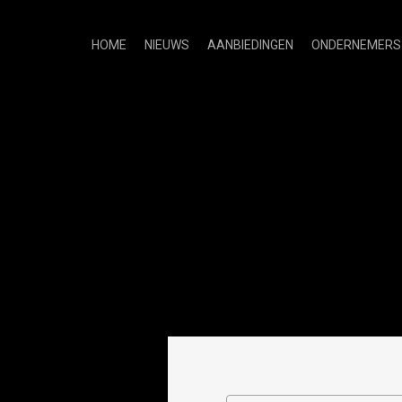
HOME
NIEUWS
AANBIEDINGEN
ONDERNEMERS