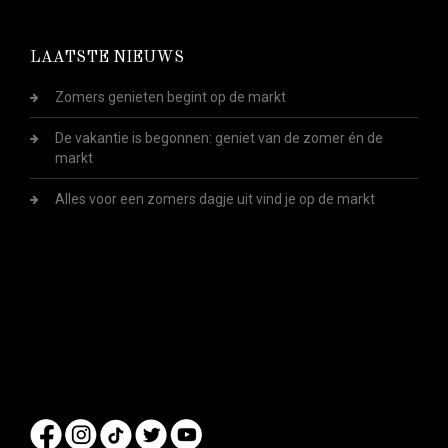
LAATSTE NIEUWS
Zomers genieten begint op de markt
De vakantie is begonnen: geniet van de zomer én de
markt
Alles voor een zomers dagje uit vind je op de markt