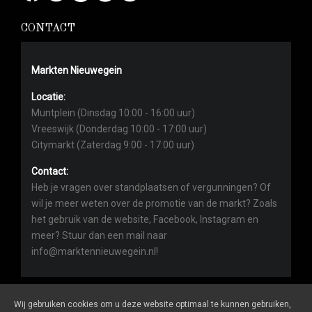
CONTACT
Markten Nieuwegein
Locatie:
Muntplein (Dinsdag 10:00 - 16:00 uur)
Vreeswijk (Donderdag 10:00 - 17:00 uur)
Citymarkt (Zaterdag 9:00 - 17:00 uur)
Contact:
Heb je vragen over standplaatsen of vergunningen? Of
wil je meer weten over de promotie van de markt? Zoals
het gebruik van de website, Facebook, Instagram en
meer? Stuur dan een mail naar
info@marktennieuwegein.nl!
Wij gebruiken cookies om u deze website optimaal te kunnen gebruiken,