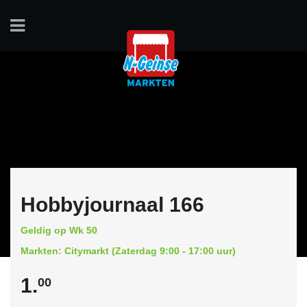
Hobbyjournaal 166
Geldig op Wk 50
Markten: Citymarkt (Zaterdag 9:00 - 17:00 uur)
1.
00