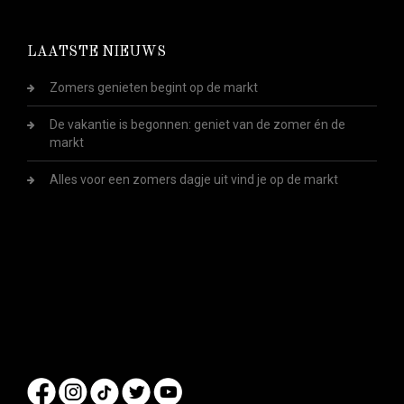
LAATSTE NIEUWS
Zomers genieten begint op de markt
De vakantie is begonnen: geniet van de zomer én de
markt
Alles voor een zomers dagje uit vind je op de markt