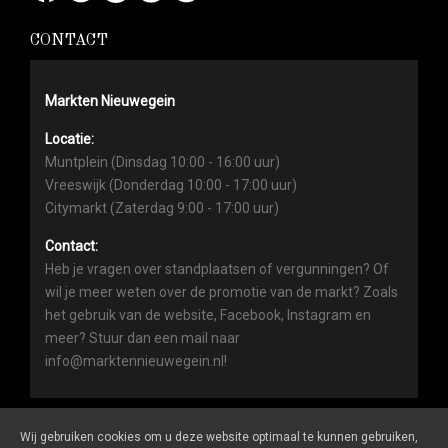
CONTACT
Markten Nieuwegein
Locatie:
Muntplein (Dinsdag 10:00 - 16:00 uur)
Vreeswijk (Donderdag 10:00 - 17:00 uur)
Citymarkt (Zaterdag 9:00 - 17:00 uur)
Contact:
Heb je vragen over standplaatsen of vergunningen? Of
wil je meer weten over de promotie van de markt? Zoals
het gebruik van de website, Facebook, Instagram en
meer? Stuur dan een mail naar
info@marktennieuwegein.nl!
Wij gebruiken cookies om u deze website optimaal te kunnen gebruiken,