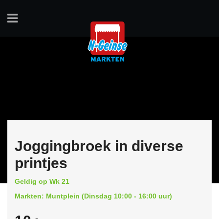
Joggingbroek in diverse
printjes
Geldig op Wk 21
Markten: Muntplein (Dinsdag 10:00 - 16:00 uur)
-