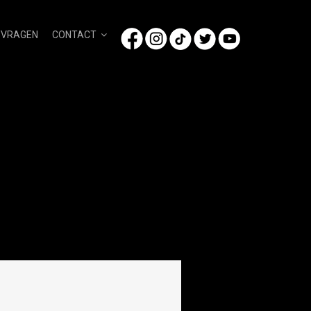
/VRAGEN
CONTACT