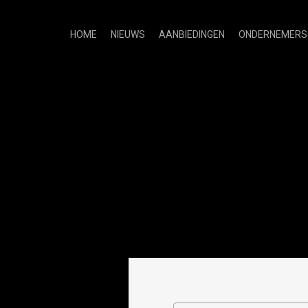
HOME
NIEUWS
AANBIEDINGEN
ONDERNEMERS