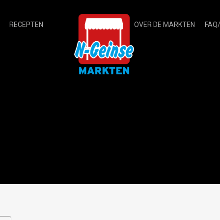
RECEPTEN
OVER DE MARKTEN
FAQ