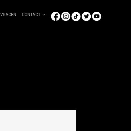
/VRAGEN
CONTACT