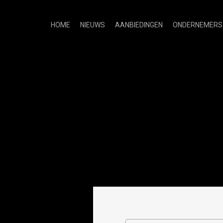
HOME
NIEUWS
AANBIEDINGEN
ONDERNEMERS