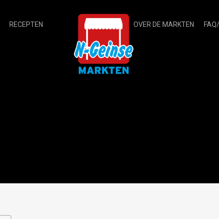
RECEPTEN
OVER DE MARKTEN
FAQ