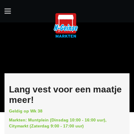
Lang vest voor een maatje
meer!
Geldig op Wk 38
Markten: Muntplein (Dinsdag 10:00 - 16:00 uur),
Citymarkt (Zaterdag 9:00 - 17:00 uur)