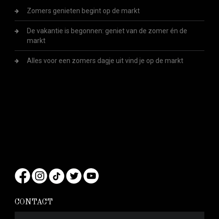
Zomers genieten begint op de markt
De vakantie is begonnen: geniet van de zomer én de
markt
Alles voor een zomers dagje uit vind je op de markt
CONTACT