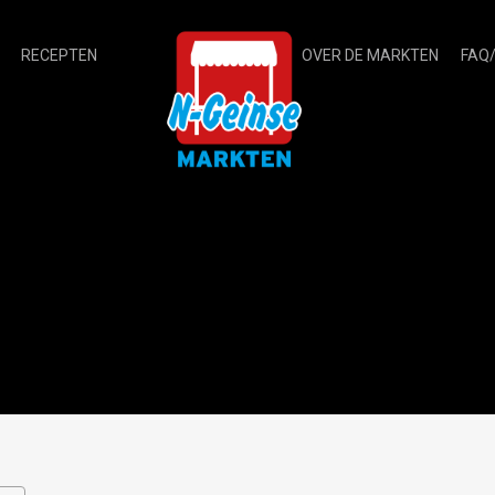
RECEPTEN
OVER DE MARKTEN
FAQ