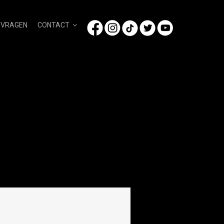
/VRAGEN
CONTACT