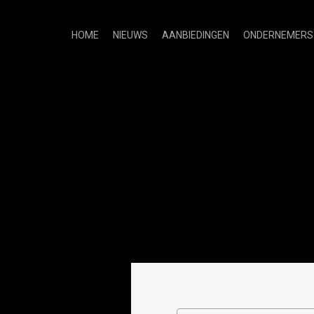
HOME
NIEUWS
AANBIEDINGEN
ONDERNEMERS