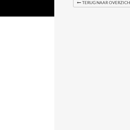
TERUG NAAR OVERZIC