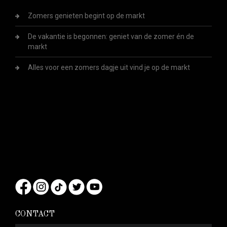
Zomers genieten begint op de markt
De vakantie is begonnen: geniet van de zomer én de
markt
Alles voor een zomers dagje uit vind je op de markt
CONTACT