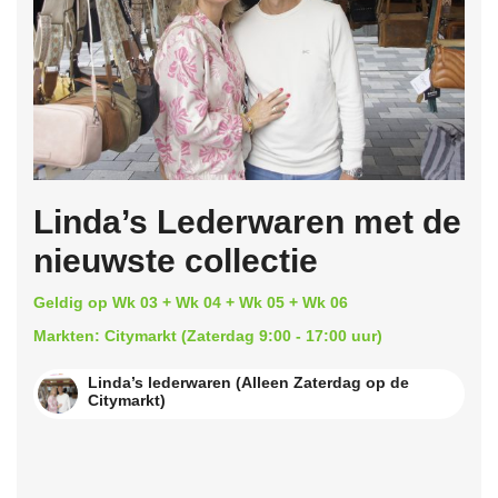
Linda’s Lederwaren met de
nieuwste collectie
Geldig op Wk 03 + Wk 04 + Wk 05 + Wk 06
Markten: Citymarkt (Zaterdag 9:00 - 17:00 uur)
Linda’s lederwaren (Alleen Zaterdag op de
Citymarkt)