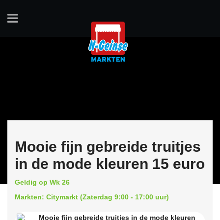
Mooie fijn gebreide truitjes
in de mode kleuren 15 euro
Geldig op Wk 26
Markten: Citymarkt (Zaterdag 9:00 - 17:00 uur)
Mooie fijn gebreide truitjes in de mode kleuren