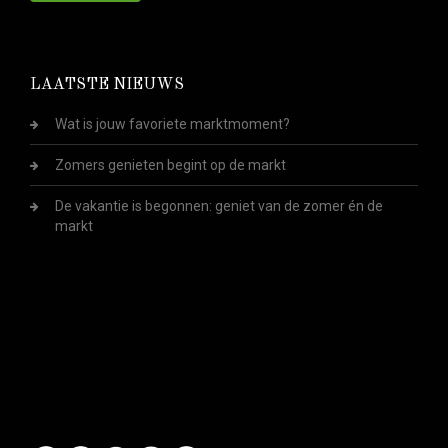
LAATSTE NIEUWS
Wat is jouw favoriete marktmoment?
Zomers genieten begint op de markt
De vakantie is begonnen: geniet van de zomer én de
markt