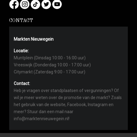
CONTACT
Markten Nieuwegein
Locatie:
Muntplein (Dinsdag 10:00 - 16:00 uur)
Vreeswijk (Donderdag 10:00 - 17:00 uur)
Citymarkt (Zaterdag 9:00 - 17:00 uur)
Contact:
Heb je vragen over standplaatsen of vergunningen? Of
wil je meer weten over de promotie van de markt? Zoals
het gebruik van de website, Facebook, Instagram en
meer? Stuur dan een mail naar
info@marktennieuwegein.nl!