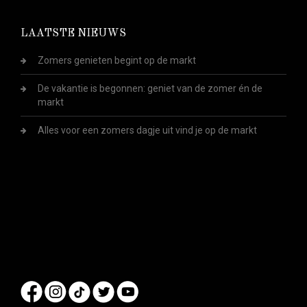
LAATSTE NIEUWS
Zomers genieten begint op de markt
De vakantie is begonnen: geniet van de zomer én de
markt
Alles voor een zomers dagje uit vind je op de markt