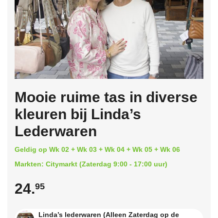
Mooie ruime tas in diverse
kleuren bij Linda’s
Lederwaren
Geldig op Wk 02 + Wk 03 + Wk 04 + Wk 05 + Wk 06
Markten: Citymarkt (Zaterdag 9:00 - 17:00 uur)
24.
95
Linda’s lederwaren (Alleen Zaterdag op de