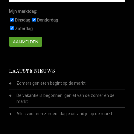
Mijn marktdag:
Dinsdag
Donderdag
Zaterdag
AANMELDEN
LAATSTE NIEUWS
Zomers genieten begint op de markt
De vakantie is begonnen: geniet van de zomer én de
markt
Alles voor een zomers dagje uit vind je op de markt