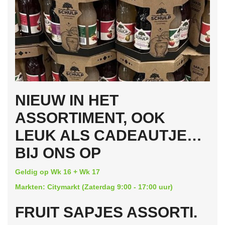
NIEUW IN HET
ASSORTIMENT, OOK
LEUK ALS CADEAUTJE…
BIJ ONS OP
Geldig op Wk 16 + Wk 17
Markten: Citymarkt (Zaterdag 9:00 - 17:00 uur)
FRUIT SAPJES ASSORTI.