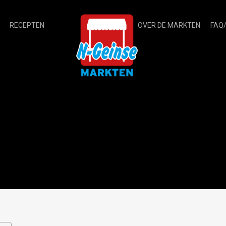
RECEPTEN
OVER DE MARKTEN
FAQ