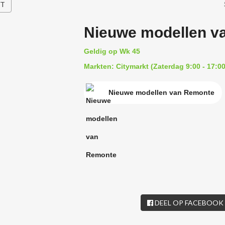
HT
Nieuwe modellen v
Geldig op Wk 45
Markten: Citymarkt (Zaterdag 9:00 - 17:00
Nieuwe modellen van Remonte
DEEL OP FACEBOOK