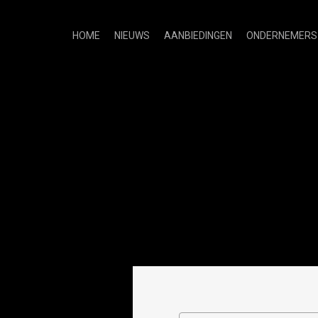
HOME
NIEUWS
AANBIEDINGEN
ONDERNEMERS