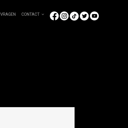
/VRAGEN
CONTACT