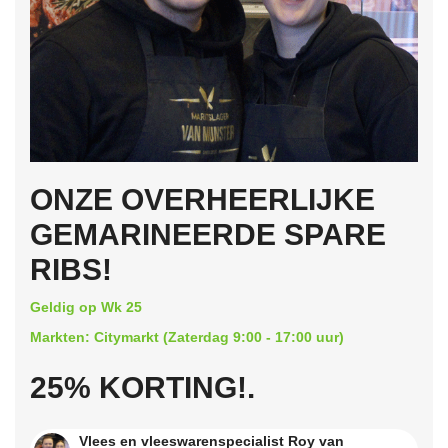
ONZE OVERHEERLIJKE
GEMARINEERDE SPARE
RIBS!
Geldig op Wk 25
Markten: Citymarkt (Zaterdag 9:00 - 17:00 uur)
25% KORTING!.
Vlees en vleeswarenspecialist Roy van