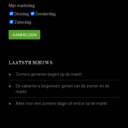
Mijn marktdag:
Dinsdag
Donderdag
Zaterdag
AANMELDEN
LAATSTE NIEUWS
Zomers genieten begint op de markt
De vakantie is begonnen: geniet van de zomer én de
markt
Alles voor een zomers dagje uit vind je op de markt