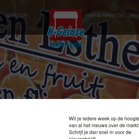
RECEPTEN
OVER DE MARKTEN
FAQ