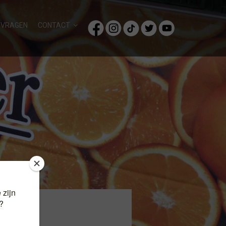
/VRAGEN
CONTACT