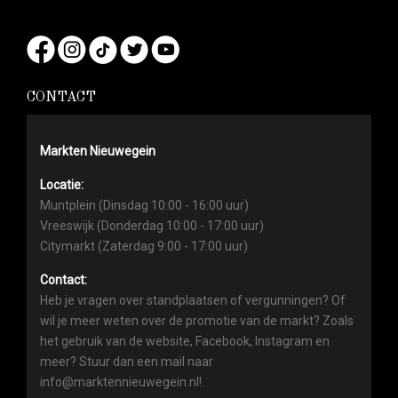
CONTACT
Markten Nieuwegein
Locatie:
Muntplein (Dinsdag 10:00 - 16:00 uur)
Vreeswijk (Donderdag 10:00 - 17:00 uur)
Citymarkt (Zaterdag 9:00 - 17:00 uur)
Contact:
Heb je vragen over standplaatsen of vergunningen? Of
wil je meer weten over de promotie van de markt? Zoals
het gebruik van de website, Facebook, Instagram en
meer? Stuur dan een mail naar
info@marktennieuwegein.nl!