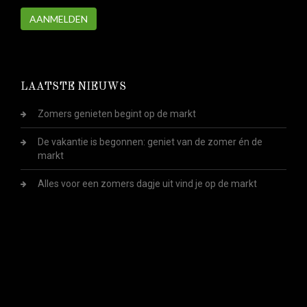
AANMELDEN
LAATSTE NIEUWS
Zomers genieten begint op de markt
De vakantie is begonnen: geniet van de zomer én de
markt
Alles voor een zomers dagje uit vind je op de markt