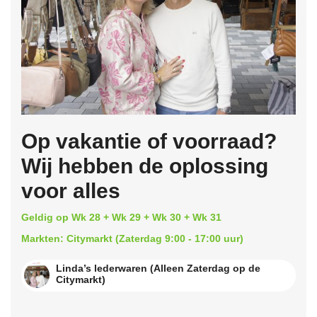
Op vakantie of voorraad?
Wij hebben de oplossing
voor alles
Geldig op Wk 28 + Wk 29 + Wk 30 + Wk 31
Markten: Citymarkt (Zaterdag 9:00 - 17:00 uur)
Linda’s lederwaren (Alleen Zaterdag op de
Citymarkt)