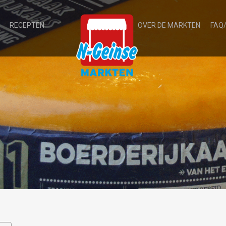
RECEPTEN
OVER DE MARKTEN
FAQ