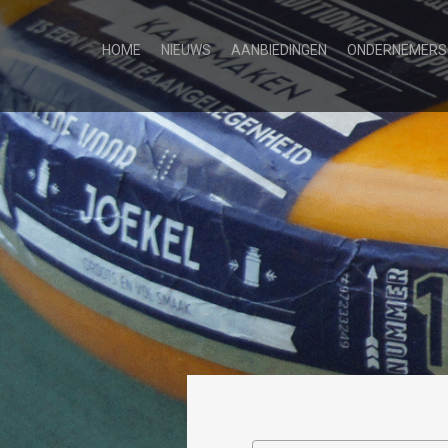
HOME
NIEUWS
AANBIEDINGEN
ONDERNEMERS