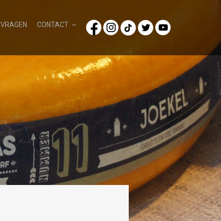
/VRAGEN
CONTACT