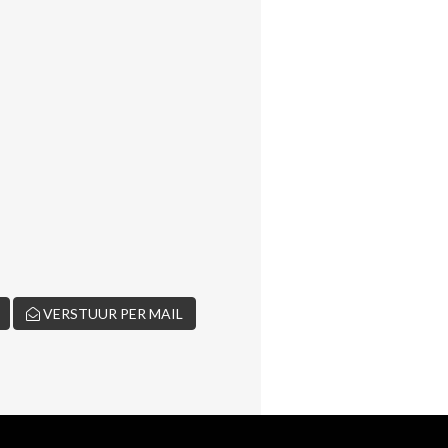
VERSTUUR PER MAIL