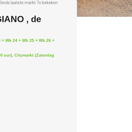
Sinds laatste markt 7x bekeken
ANO , de
 + Wk 24 + Wk 25 + Wk 26 +
0 uur), Citymarkt (Zaterdag