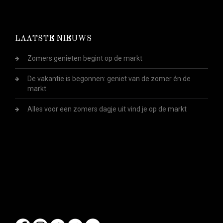
LAATSTE NIEUWS
Zomers genieten begint op de markt
De vakantie is begonnen: geniet van de zomer én de
markt
Alles voor een zomers dagje uit vind je op de markt