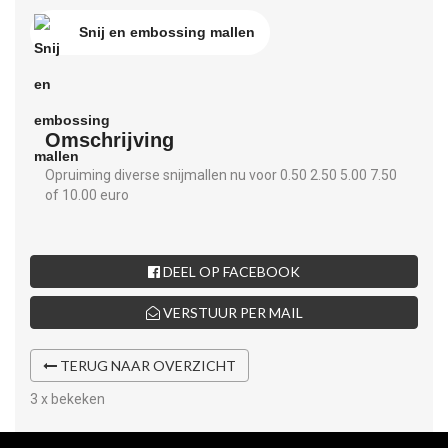
Snij en embossing mallen
Omschrijving
Opruiming diverse snijmallen nu voor 0.50 2.50 5.00 7.50
of 10.00 euro
DEEL OP FACEBOOK
VERSTUUR PER MAIL
TERUG NAAR OVERZICHT
3 x bekeken