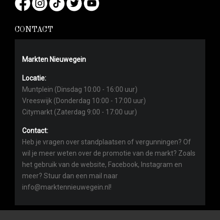
CONTACT
Markten Nieuwegein
Locatie:
Muntplein (Dinsdag 10:00 - 16:00 uur)
Vreeswijk (Donderdag 10:00 - 17:00 uur)
Citymarkt (Zaterdag 9:00 - 17:00 uur)
Contact:
Heb je vragen over standplaatsen of vergunningen? Of
wil je meer weten over de promotie van de markt? Zoals
het gebruik van de website, Facebook, Instagram en
meer? Stuur dan een mail naar
info@marktennieuwegein.nl!