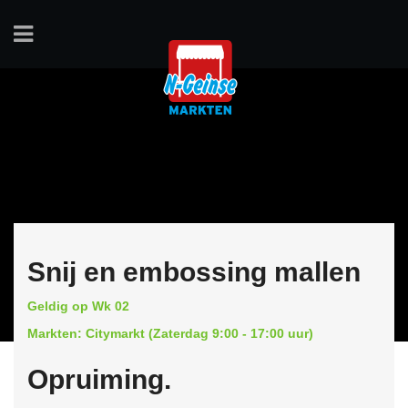
Snij en embossing mallen
Geldig op Wk 02
Markten: Citymarkt (Zaterdag 9:00 - 17:00 uur)
Opruiming.