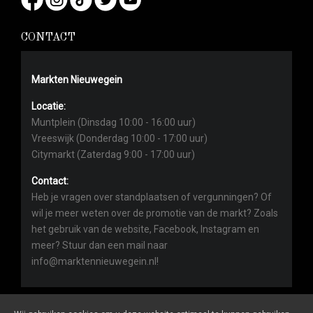
CONTACT
Markten Nieuwegein
Locatie:
Muntplein (Dinsdag 10:00 - 16:00 uur)
Vreeswijk (Donderdag 10:00 - 17:00 uur)
Citymarkt (Zaterdag 9:00 - 17:00 uur)
Contact:
Heb je vragen over standplaatsen of vergunningen? Of
wil je meer weten over de promotie van de markt? Zoals
het gebruik van de website, Facebook, Instagram en
meer? Stuur dan een mail naar
info@marktennieuwegein.nl!