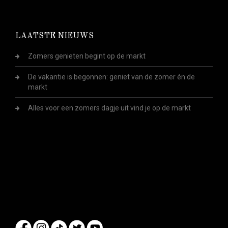
LAATSTE NIEUWS
Zomers genieten begint op de markt
De vakantie is begonnen: geniet van de zomer én de
markt
Alles voor een zomers dagje uit vind je op de markt