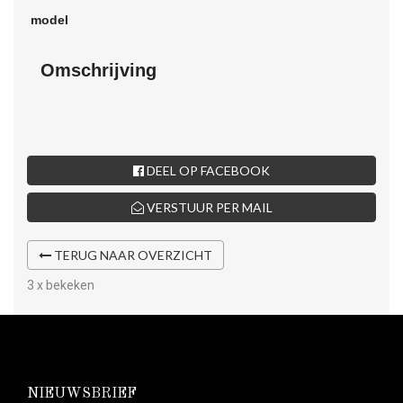
Omschrijving
DEEL OP FACEBOOK
VERSTUUR PER MAIL
TERUG NAAR OVERZICHT
3 x bekeken
NIEUWSBRIEF