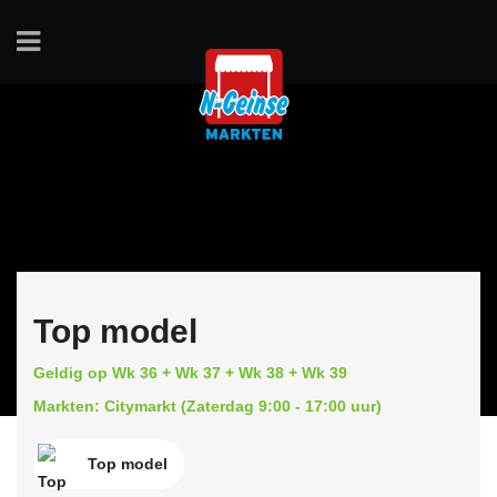
Top model
Geldig op Wk 36 + Wk 37 + Wk 38 + Wk 39
Markten: Citymarkt (Zaterdag 9:00 - 17:00 uur)
Top model