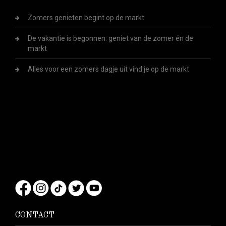
Zomers genieten begint op de markt
De vakantie is begonnen: geniet van de zomer én de
markt
Alles voor een zomers dagje uit vind je op de markt
CONTACT