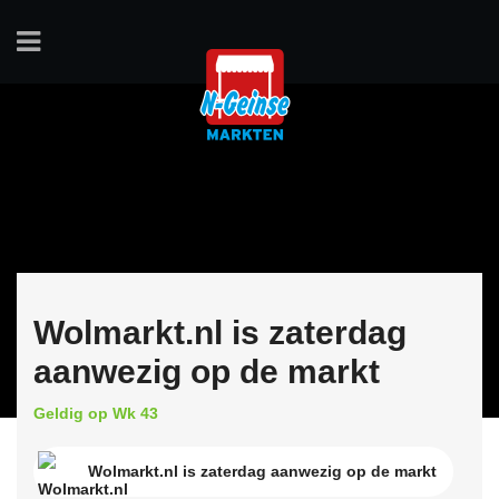
Wolmarkt.nl is zaterdag
aanwezig op de markt
Geldig op Wk 43
Wolmarkt.nl is zaterdag aanwezig op de markt