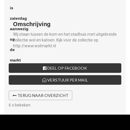
Omschrijving
Wij staan tussen de kom en het stadhuis met uitgebreide
collectie wol en katoen. Kijk voor de collectie op
http://www.wolmarkt.nl
DEEL OP FACEBOOK
VERSTUUR PER MAIL
TERUG NAAR OVERZICHT
6 x bekeken