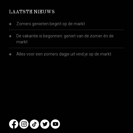
LAATSTE NIEUWS
Zomers genieten begint op de markt
De vakantie is begonnen: geniet van de zomer én de
markt
Alles voor een zomers dagje uit vind je op de markt