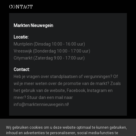
CONTACT
Markten Nieuwegein
Locatie:
Muntplein (Dinsdag 10:00 - 16:00 uur)
Vreeswijk (Donderdag 10:00 - 17:00 uur)
Citymarkt (Zaterdag 9:00 - 17:00 uur)
Contact:
Heb je vragen over standplaatsen of vergunningen? Of
wil je meer weten over de promotie van de markt? Zoals
het gebruik van de website, Facebook, Instagram en
meer? Stuur dan een mail naar
info@marktennieuwegein.nl!
Wij gebruiken cookies om u deze website optimaal te kunnen gebruiken,
inhoud en advertenties te personaliseren, social media-functies te