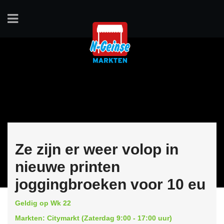
Ze zijn er weer volop in
nieuwe printen
joggingbroeken voor 10 eu
Geldig op Wk 22
Markten: Citymarkt (Zaterdag 9:00 - 17:00 uur)