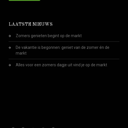
LAATSTE NIEUWS
Zomers genieten begint op de markt
De vakantie is begonnen: geniet van de zomer én de
markt
Alles voor een zomers dagje uit vind je op de markt