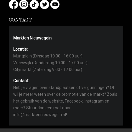
CONTACT
Markten Nieuwegein
Locatie:
Muntplein (Dinsdag 10:00 - 16:00 uur)
Vreeswijk (Donderdag 10:00 - 17:00 uur)
Citymarkt (Zaterdag 9:00 - 17:00 uur)
Contact:
Heb je vragen over standplaatsen of vergunningen? Of
wil je meer weten over de promotie van de markt? Zoals
het gebruik van de website, Facebook, Instagram en
meer? Stuur dan een mail naar
info@marktennieuwegein.nl!