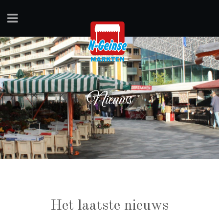
Nieuws
Het laatste nieuws