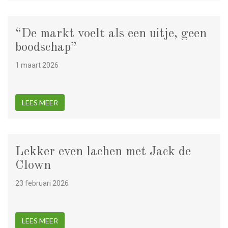
“De markt voelt als een uitje, geen
boodschap”
1 maart 2026
LEES MEER
Lekker even lachen met Jack de
Clown
23 februari 2026
LEES MEER