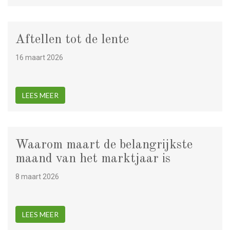
Aftellen tot de lente
16 maart 2026
LEES MEER
Waarom maart de belangrijkste
maand van het marktjaar is
8 maart 2026
LEES MEER