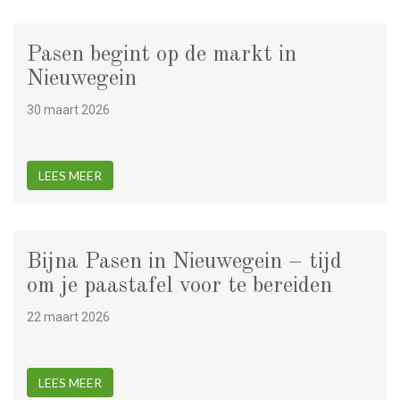
Pasen begint op de markt in
Nieuwegein
30 maart 2026
LEES MEER
Bijna Pasen in Nieuwegein – tijd
om je paastafel voor te bereiden
22 maart 2026
LEES MEER