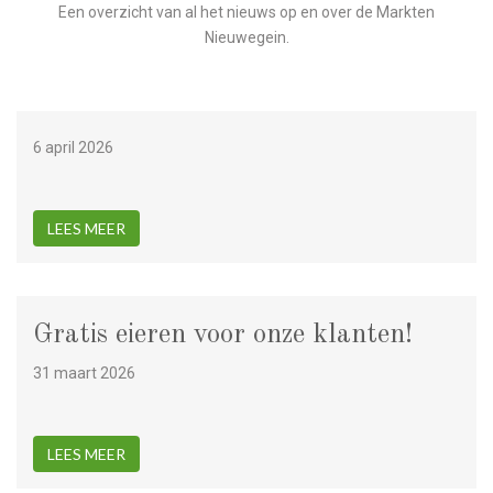
Een overzicht van al het nieuws op en over de Markten
Nieuwegein.
6 april 2026
LEES MEER
Gratis eieren voor onze klanten!
31 maart 2026
LEES MEER