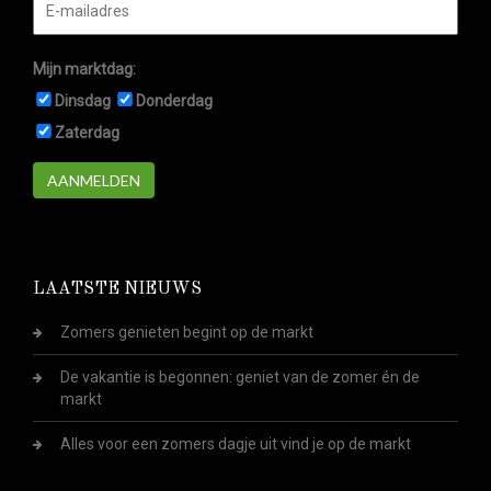
Mijn marktdag:
Dinsdag
Donderdag
Zaterdag
AANMELDEN
LAATSTE NIEUWS
Zomers genieten begint op de markt
De vakantie is begonnen: geniet van de zomer én de
markt
Alles voor een zomers dagje uit vind je op de markt