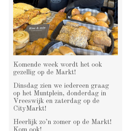
Komende week wordt het ook
gezellig op de Markt!
Dinsdag zien we iedereen graag
op het Muntplein, donderdag in
Vreeswijk en zaterdag op de
CityMarkt!
Heerlijk zo’n zomer op de Markt!
Kom ook!