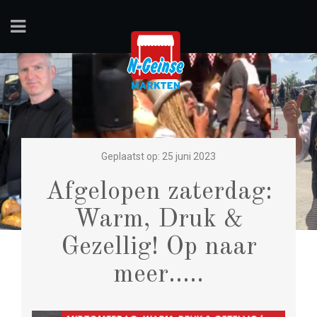
Geplaatst op: 25 juni 2023
Afgelopen zaterdag:
Warm, Druk &
Gezellig! Op naar
meer…..