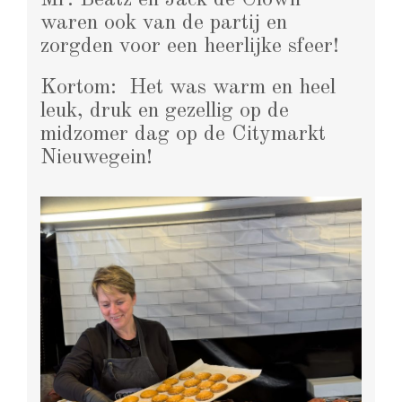
waren ook van de partij en
zorgden voor een heerlijke sfeer!
Kortom: Het was warm en heel
leuk, druk en gezellig op de
midzomer dag op de Citymarkt
Nieuwegein!