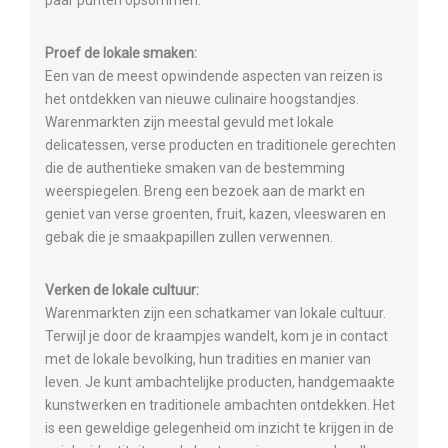
Proef de lokale smaken:
Een van de meest opwindende aspecten van reizen is
het ontdekken van nieuwe culinaire hoogstandjes.
Warenmarkten zijn meestal gevuld met lokale
delicatessen, verse producten en traditionele gerechten
die de authentieke smaken van de bestemming
weerspiegelen. Breng een bezoek aan de markt en
geniet van verse groenten, fruit, kazen, vleeswaren en
gebak die je smaakpapillen zullen verwennen.
Verken de lokale cultuur:
Warenmarkten zijn een schatkamer van lokale cultuur.
Terwijl je door de kraampjes wandelt, kom je in contact
met de lokale bevolking, hun tradities en manier van
leven. Je kunt ambachtelijke producten, handgemaakte
kunstwerken en traditionele ambachten ontdekken. Het
is een geweldige gelegenheid om inzicht te krijgen in de