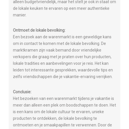
alleen budgetvriendelijk, maar het stelt je ook in staat om
de lokale keuken te ervaren op een meer authentieke
manier.
Ontmoet de lokale bevolking:
Een bezoek aan de warenmarkt is een geweldige kans
om in contact te komen met de lokale bevolking. De
marktkramen zijn vaak bemand door vriendelijke
verkopers die graag met je praten over hun producten,
lokale tradities en aanbevelingen voor je reis. Het kan
leiden tot interessante gesprekken, waardevolle tips en
zelfs vriendschappen die je vakantie-ervaring verrijken.
Conclusie:
Het bezoeken van een warenmarkt tijdens je vakantie is
meer dan alleen een plek om boodschappen te doen. Het
is een kans om de lokale cultuur te ervaren, unieke
producten te ontdekken, de lokale bevolking te
ontmoeten en je smaakpapillen te verwennen. Door de