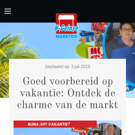
Geplaatst op: 2 juli 2023
Goed voorbereid op
vakantie: Ontdek de
charme van de markt