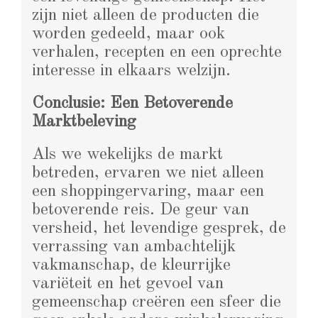
zijn niet alleen de producten die
worden gedeeld, maar ook
verhalen, recepten en een oprechte
interesse in elkaars welzijn.
Conclusie: Een Betoverende
Marktbeleving
Als we wekelijks de markt
betreden, ervaren we niet alleen
een shoppingervaring, maar een
betoverende reis. De geur van
versheid, het levendige gesprek, de
verrassing van ambachtelijk
vakmanschap, de kleurrijke
variëteit en het gevoel van
gemeenschap creëren een sfeer die