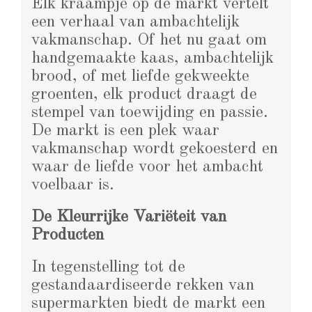
Elk kraampje op de markt vertelt
een verhaal van ambachtelijk
vakmanschap. Of het nu gaat om
handgemaakte kaas, ambachtelijk
brood, of met liefde gekweekte
groenten, elk product draagt de
stempel van toewijding en passie.
De markt is een plek waar
vakmanschap wordt gekoesterd en
waar de liefde voor het ambacht
voelbaar is.
De Kleurrijke Variëteit van
Producten
In tegenstelling tot de
gestandaardiseerde rekken van
supermarkten biedt de markt een