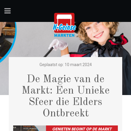
Geplaatst op: 10 maart 2024
De Magie van de
Markt: Een Unieke
Sfeer die Elders
Ontbreekt