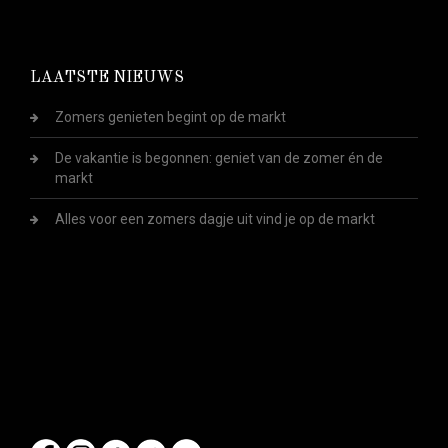
LAATSTE NIEUWS
Zomers genieten begint op de markt
De vakantie is begonnen: geniet van de zomer én de
markt
Alles voor een zomers dagje uit vind je op de markt