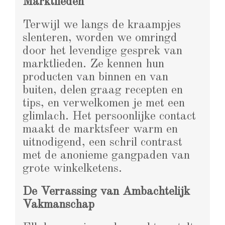
Marktlieden
Terwijl we langs de kraampjes
slenteren, worden we omringd
door het levendige gesprek van
marktlieden. Ze kennen hun
producten van binnen en van
buiten, delen graag recepten en
tips, en verwelkomen je met een
glimlach. Het persoonlijke contact
maakt de marktsfeer warm en
uitnodigend, een schril contrast
met de anonieme gangpaden van
grote winkelketens.
De Verrassing van Ambachtelijk
Vakmanschap