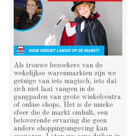
Als trouwe bezoekers van de
wekelijkse warenmarkten zijn we
getuige van iets magisch, iets dat
zich niet laat vangen in de
gangpaden van grote winkelcentra
of online shops. Het is de unieke
sfeer die de markt omhult, een
betoverende ervaring die geen
andere shoppingomgeving kan