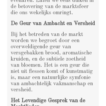
evenaren. Laten we eens duiken in
de betovering van de marktsfeer
die ons wekelijks omringt.
De Geur van Ambacht en Versheid
Bij het betreden van de markt
worden we begroet door een
overweldigende geur van
versgebakken brood, aromatische
kruiden, en de subtiele zoetheid
van bloemen. Het is een geur die
niet uit flessen komt of kunstmatig
is, maar een natuurlijke symfonie
van ambachtelijk vakmanschap en
versheid.
Het Levendige Gesprek van de