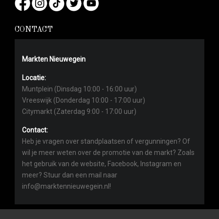
CONTACT
Markten Nieuwegein
Locatie:
Muntplein (Dinsdag 10:00 - 16:00 uur)
Vreeswijk (Donderdag 10:00 - 17:00 uur)
Citymarkt (Zaterdag 9:00 - 17:00 uur)
Contact:
Heb je vragen over standplaatsen of vergunningen? Of
wil je meer weten over de promotie van de markt? Zoals
het gebruik van de website, Facebook, Instagram en
meer? Stuur dan een mail naar
info@marktennieuwegein.nl!