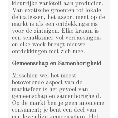
kleurrijke variëteit aan producten.
Van exotische groenten tot lokale
delicatessen, het assortiment op de
markt is als een ontdekkingsreis
voor de zintuigen. Elke kraam is
een schatkamer vol verrassingen,
en elke week brengt nieuwe
ontdekkingen met zich mee.
Gemeenschap en Samenhorigheid
Misschien wel het meest
betoverende aspect van de
marktsfeer is het gevoel van
gemeenschap en samenhorigheid.
Op de markt ben je geen anonieme
consument; je bent een deel van
een levendige gemeenschap. Het