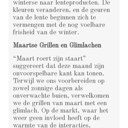
winterse naar lenteproducten. De
kleuren veranderen, en de geuren
van de lente beginnen zich te
vermengen met de nog voelbare
frisheid van de winter.
Maartse Grillen en Glimlachen
“Maart roert zijn staart”
suggereert dat deze maand zijn
onvoorspelbare kant kan tonen.
Terwijl we ons voorbereiden op
zowel zonnige dagen als
onverwachte buien, verwelkomen
we de grillen van maart met een
glimlach. Op de markt, waar het
weer geen invloed heeft op de
warmte van de interacties,