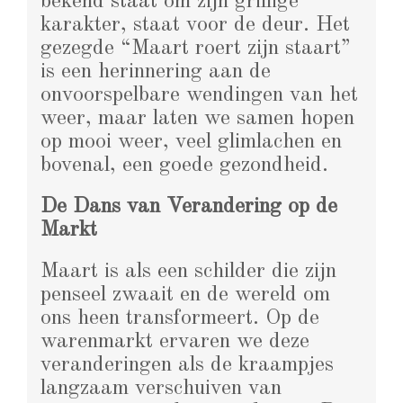
bekend staat om zijn grillige
karakter, staat voor de deur. Het
gezegde “Maart roert zijn staart”
is een herinnering aan de
onvoorspelbare wendingen van het
weer, maar laten we samen hopen
op mooi weer, veel glimlachen en
bovenal, een goede gezondheid.
De Dans van Verandering op de
Markt
Maart is als een schilder die zijn
penseel zwaait en de wereld om
ons heen transformeert. Op de
warenmarkt ervaren we deze
veranderingen als de kraampjes
langzaam verschuiven van