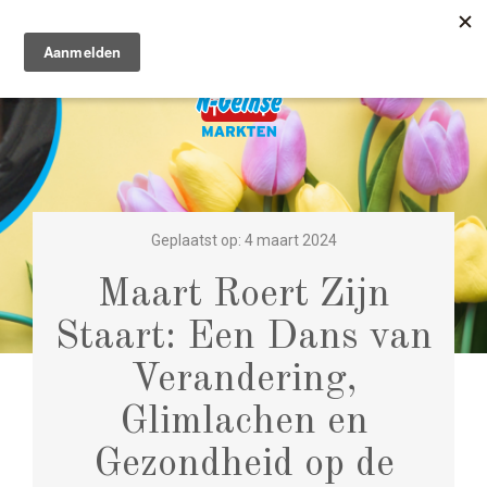
Geplaatst op: 4 maart 2024
Maart Roert Zijn
Staart: Een Dans van
Verandering,
Glimlachen en
Gezondheid op de