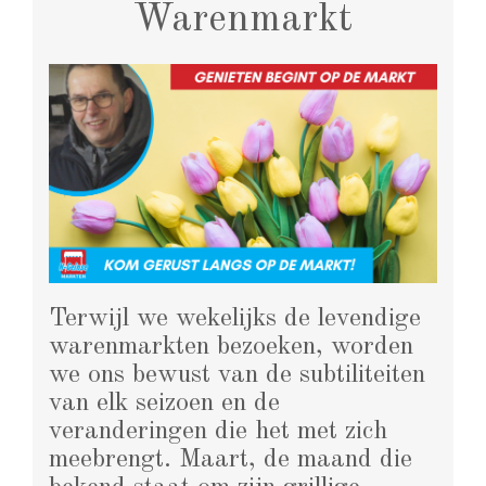
Warenmarkt
Terwijl we wekelijks de levendige
warenmarkten bezoeken, worden
we ons bewust van de subtiliteiten
van elk seizoen en de
veranderingen die het met zich
meebrengt. Maart, de maand die