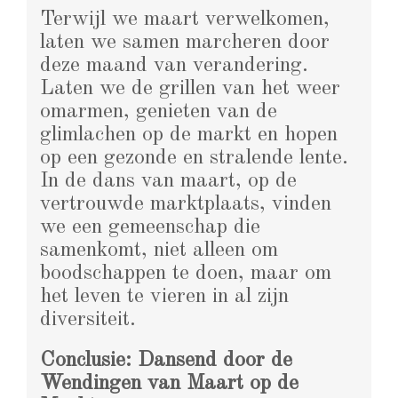
Terwijl we maart verwelkomen,
laten we samen marcheren door
deze maand van verandering.
Laten we de grillen van het weer
omarmen, genieten van de
glimlachen op de markt en hopen
op een gezonde en stralende lente.
In de dans van maart, op de
vertrouwde marktplaats, vinden
we een gemeenschap die
samenkomt, niet alleen om
boodschappen te doen, maar om
het leven te vieren in al zijn
diversiteit.
Conclusie: Dansend door de
Wendingen van Maart op de