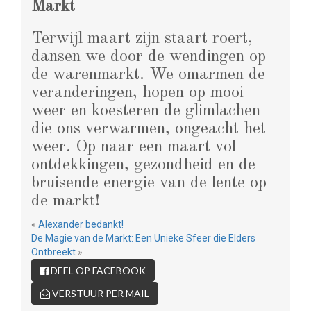
Markt
Terwijl maart zijn staart roert,
dansen we door de wendingen op
de warenmarkt. We omarmen de
veranderingen, hopen op mooi
weer en koesteren de glimlachen
die ons verwarmen, ongeacht het
weer. Op naar een maart vol
ontdekkingen, gezondheid en de
bruisende energie van de lente op
de markt!
«
Alexander bedankt!
De Magie van de Markt: Een Unieke Sfeer die Elders
Ontbreekt
»
DEEL OP FACEBOOK
VERSTUUR PER MAIL