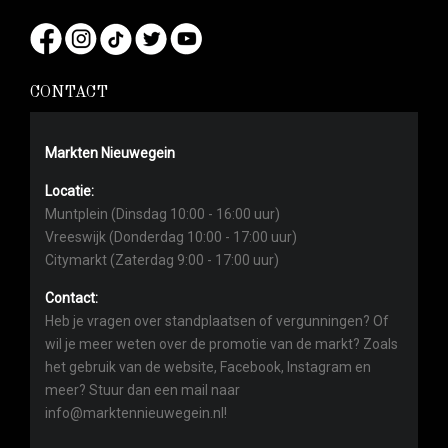
CONTACT
Markten Nieuwegein
Locatie:
Muntplein (Dinsdag 10:00 - 16:00 uur)
Vreeswijk (Donderdag 10:00 - 17:00 uur)
Citymarkt (Zaterdag 9:00 - 17:00 uur)
Contact:
Heb je vragen over standplaatsen of vergunningen? Of
wil je meer weten over de promotie van de markt? Zoals
het gebruik van de website, Facebook, Instagram en
meer? Stuur dan een mail naar
info@marktennieuwegein.nl!