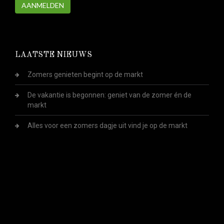
AANMELDEN
LAATSTE NIEUWS
Zomers genieten begint op de markt
De vakantie is begonnen: geniet van de zomer én de
markt
Alles voor een zomers dagje uit vind je op de markt