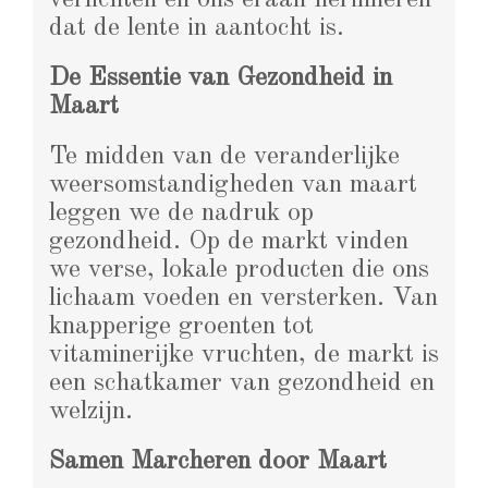
dat de lente in aantocht is.
De Essentie van Gezondheid in
Maart
Te midden van de veranderlijke
weersomstandigheden van maart
leggen we de nadruk op
gezondheid. Op de markt vinden
we verse, lokale producten die ons
lichaam voeden en versterken. Van
knapperige groenten tot
vitaminerijke vruchten, de markt is
een schatkamer van gezondheid en
welzijn.
Samen Marcheren door Maart