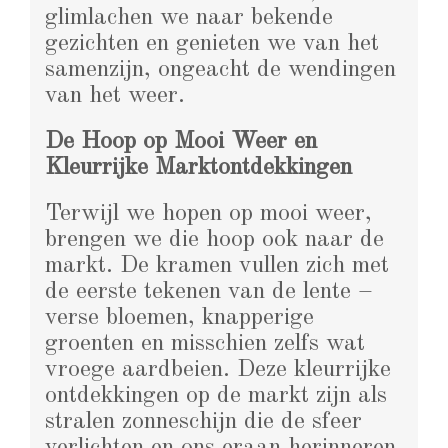
glimlachen we naar bekende
gezichten en genieten we van het
samenzijn, ongeacht de wendingen
van het weer.
De Hoop op Mooi Weer en
Kleurrijke Marktontdekkingen
Terwijl we hopen op mooi weer,
brengen we die hoop ook naar de
markt. De kramen vullen zich met
de eerste tekenen van de lente –
verse bloemen, knapperige
groenten en misschien zelfs wat
vroege aardbeien. Deze kleurrijke
ontdekkingen op de markt zijn als
stralen zonneschijn die de sfeer
verlichten en ons eraan herinneren