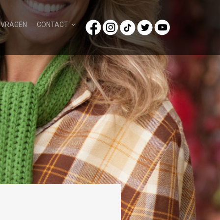
/VRAGEN
CONTACT