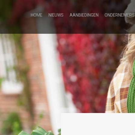
HOME
NIEUWS
AANBIEDINGEN
ONDERNEMERS