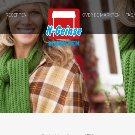
RECEPTEN
OVER DE MARKTEN
FAQ