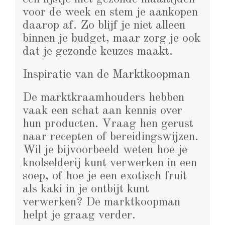
voor de week en stem je aankopen
daarop af. Zo blijf je niet alleen
binnen je budget, maar zorg je ook
dat je gezonde keuzes maakt.
Inspiratie van de Marktkoopman
De marktkraamhouders hebben
vaak een schat aan kennis over
hun producten. Vraag hen gerust
naar recepten of bereidingswijzen.
Wil je bijvoorbeeld weten hoe je
knolselderij kunt verwerken in een
soep, of hoe je een exotisch fruit
als kaki in je ontbijt kunt
verwerken? De marktkoopman
helpt je graag verder.