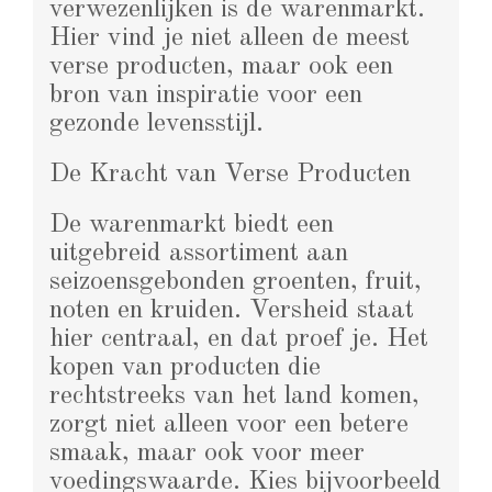
verwezenlijken is de warenmarkt.
Hier vind je niet alleen de meest
verse producten, maar ook een
bron van inspiratie voor een
gezonde levensstijl.
De Kracht van Verse Producten
De warenmarkt biedt een
uitgebreid assortiment aan
seizoensgebonden groenten, fruit,
noten en kruiden. Versheid staat
hier centraal, en dat proef je. Het
kopen van producten die
rechtstreeks van het land komen,
zorgt niet alleen voor een betere
smaak, maar ook voor meer
voedingswaarde. Kies bijvoorbeeld