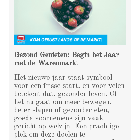
Gezond Genieten: Begin het Jaar
met de Warenmarkt
Het nieuwe jaar staat symbool
voor een frisse start, en voor velen
betekent dat: gezonder leven. Of
het nu gaat om meer bewegen,
beter slapen of gezonder eten,
goede voornemens zijn vaak
gericht op welzijn. Een prachtige
plek om deze doelen te