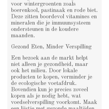
voor wintergroenten zoals
boerenkool, pastinaak en rode biet.
Deze zitten boordevol vitamines en
mineralen die je immuunsysteem
ondersteunen in de koudere
maanden.
Gezond Eten, Minder Verspilling
Een bezoek aan de markt helpt
niet alleen je gezondheid, maar
ook het milieu. Door lokale
producten te kopen, verminder je
de ecologische voetafdruk.
Bovendien kun je precies zoveel
kopen als je nodig hebt, wat
voedselverspilling voorkomt. Maak
een lijstje met gezonde maaltijden