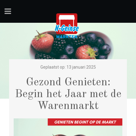
Geplaatst op: 13 januari 2025
Gezond Genieten:
Begin het Jaar met de
Warenmarkt