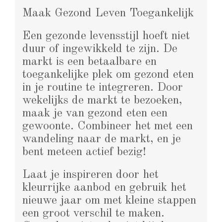
Maak Gezond Leven Toegankelijk
Een gezonde levensstijl hoeft niet
duur of ingewikkeld te zijn. De
markt is een betaalbare en
toegankelijke plek om gezond eten
in je routine te integreren. Door
wekelijks de markt te bezoeken,
maak je van gezond eten een
gewoonte. Combineer het met een
wandeling naar de markt, en je
bent meteen actief bezig!
Laat je inspireren door het
kleurrijke aanbod en gebruik het
nieuwe jaar om met kleine stappen
een groot verschil te maken.