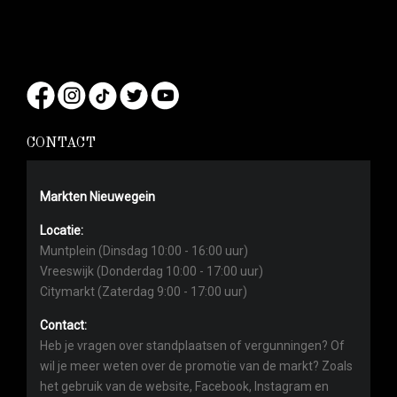
CONTACT
Markten Nieuwegein
Locatie:
Muntplein (Dinsdag 10:00 - 16:00 uur)
Vreeswijk (Donderdag 10:00 - 17:00 uur)
Citymarkt (Zaterdag 9:00 - 17:00 uur)
Contact:
Heb je vragen over standplaatsen of vergunningen? Of
wil je meer weten over de promotie van de markt? Zoals
het gebruik van de website, Facebook, Instagram en