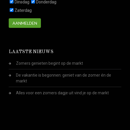
Dinsdag
Donderdag
Zaterdag
AANMELDEN
LAATSTE NIEUWS
Zomers genieten begint op de markt
De vakantie is begonnen: geniet van de zomer én de
markt
Alles voor een zomers dagje uit vind je op de markt