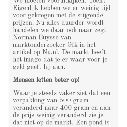
We moeten vooruitkijken. Toch?
Eigenlijk hebben we er weinig tijd
voor gekregen met de stijgende
prijzen. Nu alles duurder wordt
handelen we daar ook naar zegt
Norman Buysse van
marktonderzoeker Gfk in het
artikel op Nu.nl. De markt heeft
het imago dat je er waar voor je
geld geeft hij aan.
Mensen letten beter op!
Waar je steeds vaker ziet dat een
verpakking van 500 gram
veranderd naar 400 gram en aan
de prijs weinig veranderd zie je
dat niet op de markt. Een pond is