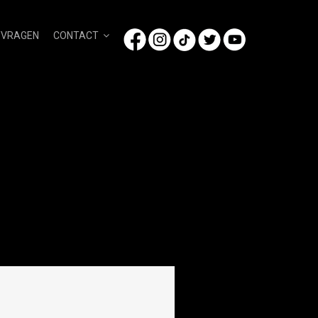
/VRAGEN
CONTACT