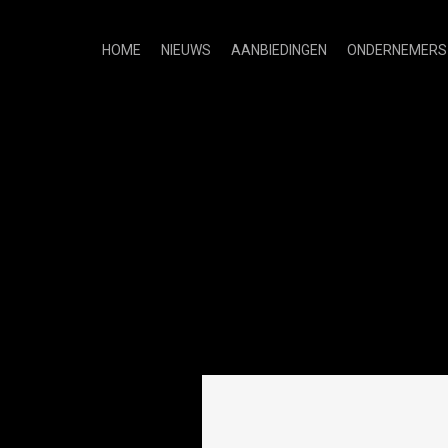
HOME
NIEUWS
AANBIEDINGEN
ONDERNEMERS