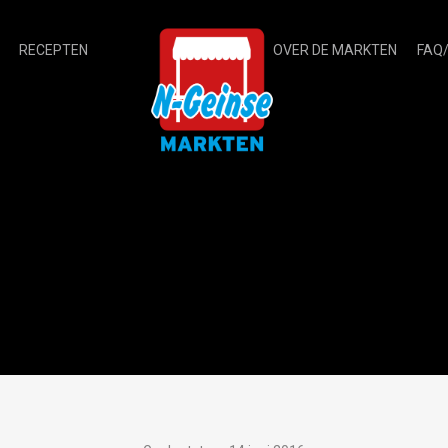
RECEPTEN
OVER DE MARKTEN
FAQ