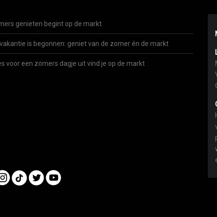
ers genieten begint op de markt
vakantie is begonnen: geniet van de zomer én de markt
es voor een zomers dagje uit vind je op de markt