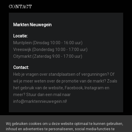
CONTACT
Markten Nieuwegein
Locatie:
Muntplein (Dinsdag 10:00 - 16:00 uur)
Vreeswijk (Donderdag 10:00 - 17:00 uur)
Citymarkt (Zaterdag 9:00 - 17:00 uur)
Contact:
Heb je vragen over standplaatsen of vergunningen? Of
wil je meer weten over de promotie van de markt? Zoals
het gebruik van de website, Facebook, Instagram en
meer? Stuur dan een mail naar
info@marktennieuwegein.nl!
Wij gebruiken cookies om u deze website optimaal te kunnen gebruiken,
inhoud en advertenties te personaliseren, social media-functies te