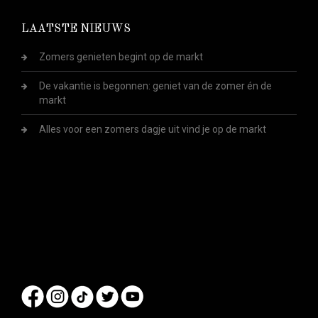
LAATSTE NIEUWS
Zomers genieten begint op de markt
De vakantie is begonnen: geniet van de zomer én de
markt
Alles voor een zomers dagje uit vind je op de markt