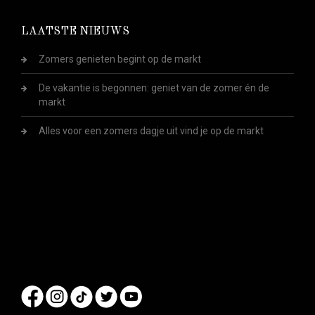
LAATSTE NIEUWS
Zomers genieten begint op de markt
De vakantie is begonnen: geniet van de zomer én de
markt
Alles voor een zomers dagje uit vind je op de markt