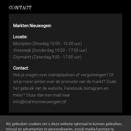
CONTACT
Markten Nieuwegein
Locatie:
Muntplein (Dinsdag 10:00 - 16:00 uur)
Vreeswijk (Donderdag 10:00 - 17:00 uur)
Citymarkt (Zaterdag 9:00 - 17:00 uur)
Contact:
Heb je vragen over standplaatsen of vergunningen? Of
wil je meer weten over de promotie van de markt? Zoals
het gebruik van de website, Facebook, Instagram en
meer? Stuur dan een mail naar
info@marktennieuwegein.nl!
Wij gebruiken cookies om u deze website optimaal te kunnen gebruiken,
inhoud en advertenties te personaliseren, social media-functies te