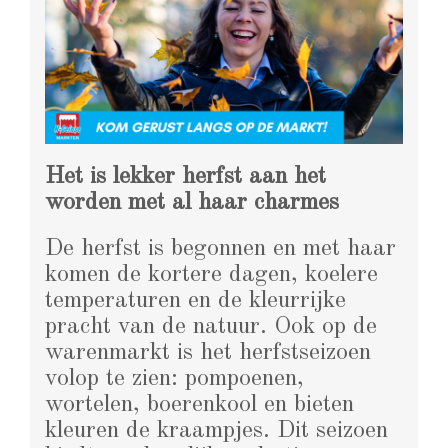
Het is lekker herfst aan het
worden met al haar charmes
De herfst is begonnen en met haar
komen de kortere dagen, koelere
temperaturen en de kleurrijke
pracht van de natuur. Ook op de
warenmarkt is het herfstseizoen
volop te zien: pompoenen,
wortelen, boerenkool en bieten
kleuren de kraampjes. Dit seizoen