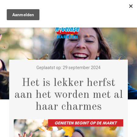
Geplaatst op: 29 september 2024
Het is lekker herfst
aan het worden met al
haar charmes