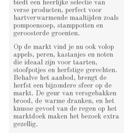
biedt een heerlijke selectie van
verse producten, perfect voor
hartverwarmende maaltijden zoals
pompoensoep, stamppotten en
geroosterde groenten.
Op de markt vind je nu ook volop
appels, peren, kastanjes en noten
die ideaal zijn voor taarten,
stoofpotjes en herfstige gerechten.
Behalve het aanbod, brengt de
herfst een bijzondere sfeer op de
markt. De geur van versgebakken
brood, de warme dranken, en het
knusse gevoel van de regen op het
marktdoek maken het bezoek extra
gezellig.