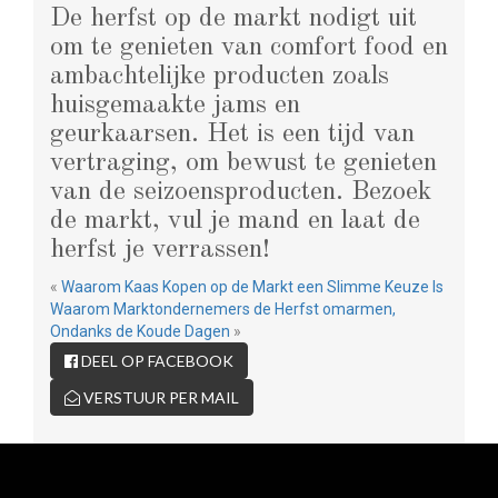
De herfst op de markt nodigt uit
om te genieten van comfort food en
ambachtelijke producten zoals
huisgemaakte jams en
geurkaarsen. Het is een tijd van
vertraging, om bewust te genieten
van de seizoensproducten. Bezoek
de markt, vul je mand en laat de
herfst je verrassen!
«
Waarom Kaas Kopen op de Markt een Slimme Keuze Is
Waarom Marktondernemers de Herfst omarmen,
Ondanks de Koude Dagen
»
DEEL OP FACEBOOK
VERSTUUR PER MAIL