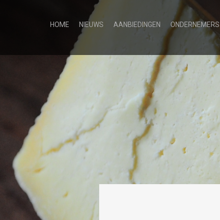
HOME
NIEUWS
AANBIEDINGEN
ONDERNEMERS