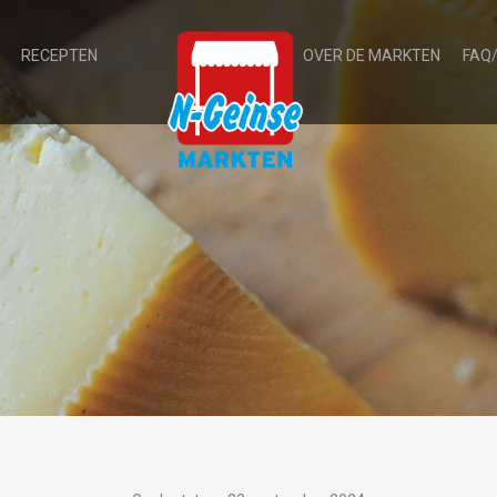
RECEPTEN
OVER DE MARKTEN
FAQ