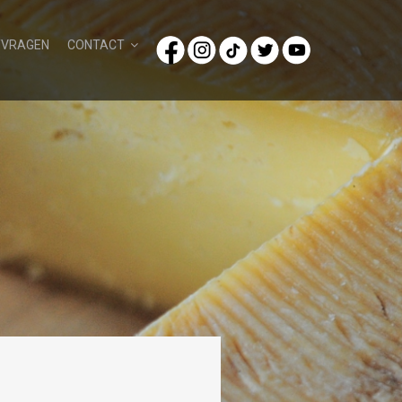
/VRAGEN
CONTACT