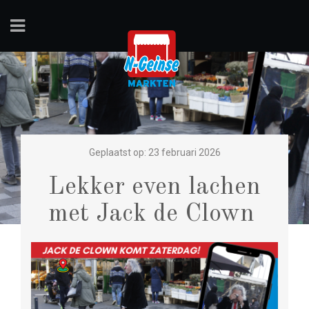
Geplaatst op: 23 februari 2026
Lekker even lachen
met Jack de Clown