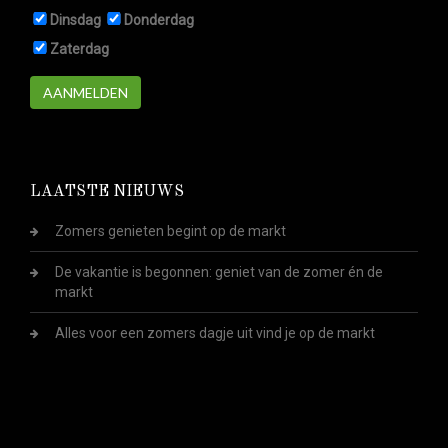
Dinsdag
Donderdag
Zaterdag
AANMELDEN
LAATSTE NIEUWS
Zomers genieten begint op de markt
De vakantie is begonnen: geniet van de zomer én de
markt
Alles voor een zomers dagje uit vind je op de markt