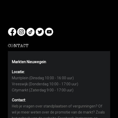
CONTACT
Markten Nieuwegein
Locatie:
Muntplein (Dinsdag 10:00 - 16:00 uur)
Vreeswijk (Donderdag 10:00 - 17:00 uur)
Citymarkt (Zaterdag 9:00 - 17:00 uur)
Contact:
Heb je vragen over standplaatsen of vergunningen? Of
wil je meer weten over de promotie van de markt? Zoals