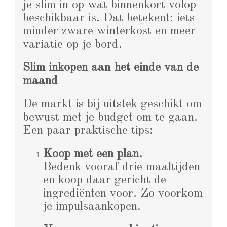
je slim in op wat binnenkort volop
beschikbaar is. Dat betekent: iets
minder zware winterkost en meer
variatie op je bord.
Slim inkopen aan het einde van de
maand
De markt is bij uitstek geschikt om
bewust met je budget om te gaan.
Een paar praktische tips:
Koop met een plan.
Bedenk vooraf drie maaltijden
en koop daar gericht de
ingrediënten voor. Zo voorkom
je impulsaankopen.