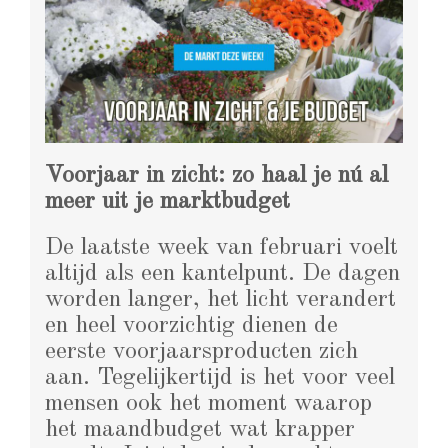
Voorjaar in zicht: zo haal je nú al
meer uit je marktbudget
De laatste week van februari voelt
altijd als een kantelpunt. De dagen
worden langer, het licht verandert
en heel voorzichtig dienen de
eerste voorjaarsproducten zich
aan. Tegelijkertijd is het voor veel
mensen ook het moment waarop
het maandbudget wat krapper