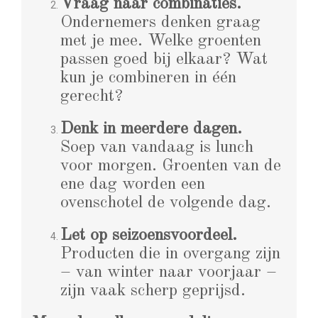
Vraag naar combinaties.
Ondernemers denken graag
met je mee. Welke groenten
passen goed bij elkaar? Wat
kun je combineren in één
gerecht?
Denk in meerdere dagen.
Soep van vandaag is lunch
voor morgen. Groenten van de
ene dag worden een
ovenschotel de volgende dag.
Let op seizoensvoordeel.
Producten die in overgang zijn
– van winter naar voorjaar –
zijn vaak scherp geprijsd.