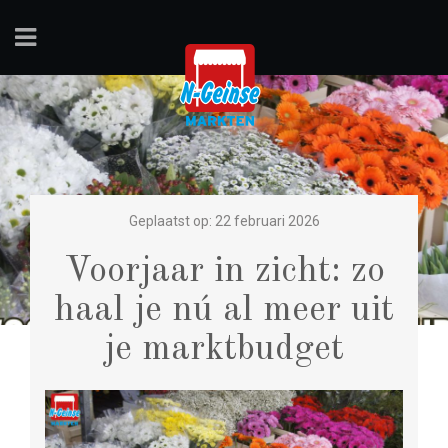
Geplaatst op: 22 februari 2026
Voorjaar in zicht: zo
haal je nú al meer uit
je marktbudget