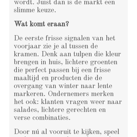
wordt. Juist dan is de markt een
slimme keuze.
Wat komt eraan?
De eerste frisse signalen van het
voorjaar zie je al tussen de
kramen. Denk aan tulpen die kleur
brengen in huis, lichtere groenten
die perfect passen bij een frisse
maaltijd en producten die de
overgang van winter naar lente
markeren. Ondernemers merken
het ook: klanten vragen weer naar
salades, lichtere gerechten en
verse combinaties.
Door nú al vooruit te kijken, speel