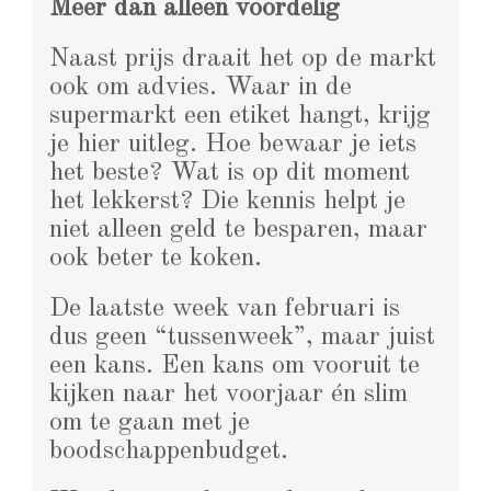
Meer dan alleen voordelig
Naast prijs draait het op de markt
ook om advies. Waar in de
supermarkt een etiket hangt, krijg
je hier uitleg. Hoe bewaar je iets
het beste? Wat is op dit moment
het lekkerst? Die kennis helpt je
niet alleen geld te besparen, maar
ook beter te koken.
De laatste week van februari is
dus geen “tussenweek”, maar juist
een kans. Een kans om vooruit te
kijken naar het voorjaar én slim
om te gaan met je
boodschappenbudget.