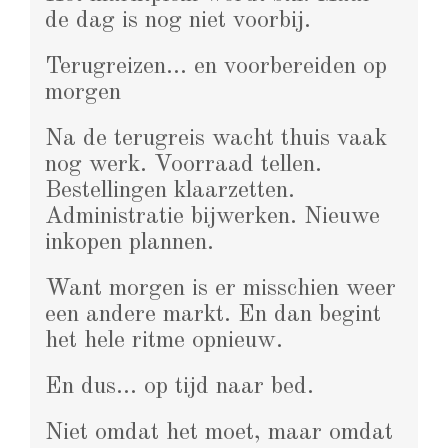
de dag is nog niet voorbij.
Terugreizen… en voorbereiden op
morgen
Na de terugreis wacht thuis vaak
nog werk. Voorraad tellen.
Bestellingen klaarzetten.
Administratie bijwerken. Nieuwe
inkopen plannen.
Want morgen is er misschien weer
een andere markt. En dan begint
het hele ritme opnieuw.
En dus… op tijd naar bed.
Niet omdat het moet, maar omdat