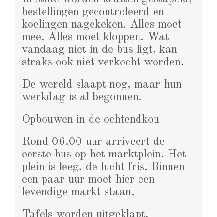
bestellingen gecontroleerd en
koelingen nagekeken. Alles moet
mee. Alles moet kloppen. Wat
vandaag niet in de bus ligt, kan
straks ook niet verkocht worden.
De wereld slaapt nog, maar hun
werkdag is al begonnen.
Opbouwen in de ochtendkou
Rond 06.00 uur arriveert de
eerste bus op het marktplein. Het
plein is leeg, de lucht fris. Binnen
een paar uur moet hier een
levendige markt staan.
Tafels worden uitgeklapt,