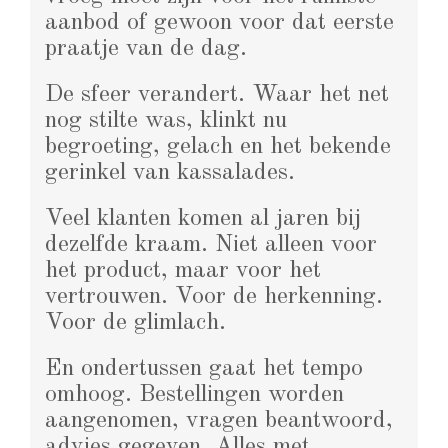
aanbod of gewoon voor dat eerste
praatje van de dag.
De sfeer verandert. Waar het net
nog stilte was, klinkt nu
begroeting, gelach en het bekende
gerinkel van kassalades.
Veel klanten komen al jaren bij
dezelfde kraam. Niet alleen voor
het product, maar voor het
vertrouwen. Voor de herkenning.
Voor de glimlach.
En ondertussen gaat het tempo
omhoog. Bestellingen worden
aangenomen, vragen beantwoord,
advies gegeven. Alles met