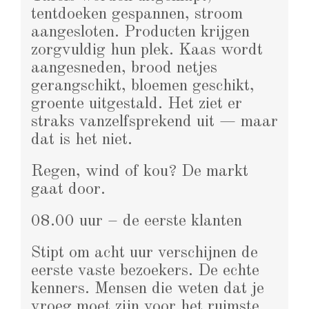
tentdoeken gespannen, stroom
aangesloten. Producten krijgen
zorgvuldig hun plek. Kaas wordt
aangesneden, brood netjes
gerangschikt, bloemen geschikt,
groente uitgestald. Het ziet er
straks vanzelfsprekend uit — maar
dat is het niet.
Regen, wind of kou? De markt
gaat door.
08.00 uur – de eerste klanten
Stipt om acht uur verschijnen de
eerste vaste bezoekers. De echte
kenners. Mensen die weten dat je
vroeg moet zijn voor het ruimste