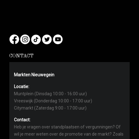
CONTACT
Markten Nieuwegein
Locatie:
Muntplein (Dinsdag 10:00 - 16:00 uur)
Vreeswijk (Donderdag 10:00 - 17:00 uur)
Citymarkt (Zaterdag 9:00 - 17:00 uur)
Contact:
Heb je vragen over standplaatsen of vergunningen? Of
wil je meer weten over de promotie van de markt? Zoals