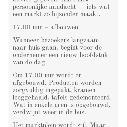
persoonlijke aandacht — iets wat
een markt zo bijzonder maakt.
17.00 uur – afbouwen
Wanneer bezoekers langzaam
naar huis gaan, begint voor de
ondernemer een nieuw hoofdstuk
van de dag.
Om 17.00 uur wordt er
afgebouwd. Producten worden
zorgvuldig ingepakt, kramen
leeggehaald, tafels gedemonteerd.
Wat in enkele uren is opgebouwd,
verdwijnt weer in de bus.
Het marktplein wordt stil. Maar