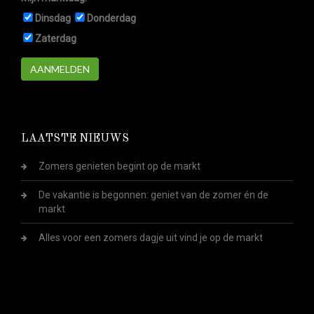
Dinsdag
Donderdag
Zaterdag
AANMELDEN
LAATSTE NIEUWS
Zomers genieten begint op de markt
De vakantie is begonnen: geniet van de zomer én de
markt
Alles voor een zomers dagje uit vind je op de markt