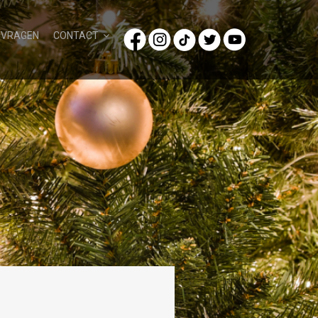
/VRAGEN
CONTACT