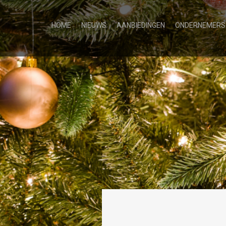
HOME
NIEUWS
AANBIEDINGEN
ONDERNEMERS