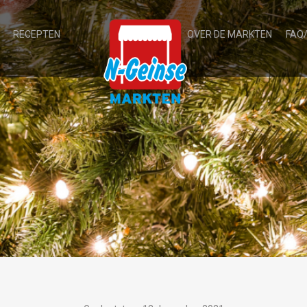
RECEPTEN
OVER DE MARKTEN
FAQ