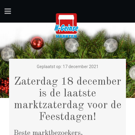
Geplaatst op: 17 december 2021
Zaterdag 18 december
is de laatste
marktzaterdag voor de
Feestdagen!
Beste marktbezoekers,