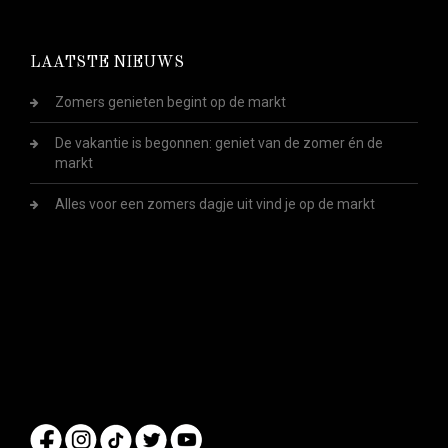
LAATSTE NIEUWS
Zomers genieten begint op de markt
De vakantie is begonnen: geniet van de zomer én de
markt
Alles voor een zomers dagje uit vind je op de markt