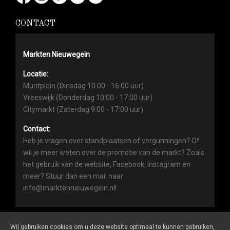
CONTACT
Markten Nieuwegein
Locatie:
Muntplein (Dinsdag 10:00 - 16:00 uur)
Vreeswijk (Donderdag 10:00 - 17:00 uur)
Citymarkt (Zaterdag 9:00 - 17:00 uur)
Contact:
Heb je vragen over standplaatsen of vergunningen? Of
wil je meer weten over de promotie van de markt? Zoals
het gebruik van de website, Facebook, Instagram en
meer? Stuur dan een mail naar
info@marktennieuwegein.nl!
Wij gebruiken cookies om u deze website optimaal te kunnen gebruiken,