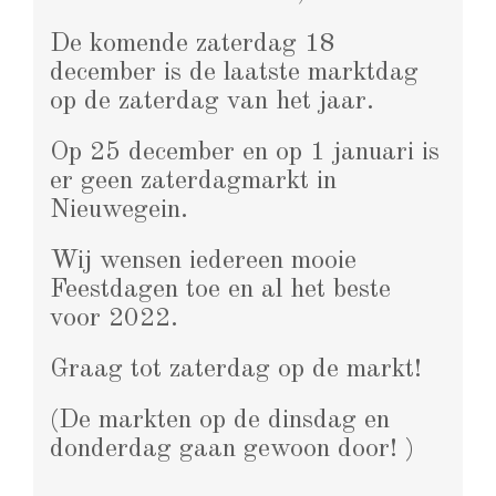
De komende zaterdag 18
december is de laatste marktdag
op de zaterdag van het jaar.
Op 25 december en op 1 januari is
er geen zaterdagmarkt in
Nieuwegein.
Wij wensen iedereen mooie
Feestdagen toe en al het beste
voor 2022.
Graag tot zaterdag op de markt!
(De markten op de dinsdag en
donderdag gaan gewoon door! )