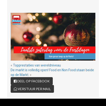
«
Topprestaties van wereldniveau
De markt is volledig open! Food en Non Food staan beide
op de Markt.
»
DEEL OP FACEBOOK
VERSTUUR PER MAIL